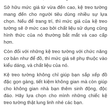
Sở hữu mức giá từ vừa đến cao, kệ treo tường
mang đến cho người tiêu dùng nhiều sự lựa
chọn. Nếu để trang trí, thì mức giá của kệ treo
tường sẽ ở mức cao bởi chất liệu sử dụng cũng
hình thức của nó thường bắt mắt và cao cấp
hơn.
Còn đối với những kệ treo tường với chức năng
cơ bản như để đồ, thì mức giá sẽ phụ thuộc vào
kiểu dáng, và chất liệu của nó.
Kệ treo tường không chỉ giúp bạn sắp xếp đồ
đặc gọn gàng, tiết kiệm không gian mà còn giúp
cho không gian nhà bạn thêm sinh động, độc
đáo. Hãy lựa chọn cho mình những chiếc kệ
treo tường thật lung linh nhé các bạn.