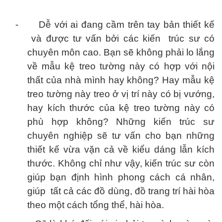
-
Dễ với ai đang cầm trên tay bản thiết kế
và được tư vấn bởi các kiến trúc sư có
chuyên môn cao. Bạn sẽ không phải lo lắng
về mẫu kệ treo tường này có hợp với nội
thất của nhà mình hay không? Hay mẫu kệ
treo tường này treo ở vị trí này có bị vướng,
hay kích thước của kệ treo tường này có
phù hợp không? Những kiến trúc sư
chuyên nghiệp sẽ tư vấn cho bạn những
thiết kế vừa vặn cả về kiểu dáng lẫn kích
thước. Không chỉ như vậy, kiến trúc sư còn
giúp bạn định hình phong cách cá nhân,
giúp tất cả các đồ dùng, đồ trang trí hài hòa
theo một cách tổng thể, hài hòa.