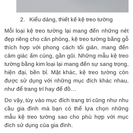
2.
Kiểu dáng, thiết kế kệ treo tường
Mỗi loại kệ treo tường lại mang đến những nét
đẹp riêng cho căn phòng, kệ treo tường bằng gỗ
thích hợp với phong cách tối giản, mang đến
cảm giác ấm cúng, gần gũi. Những mẫu kệ treo
tường bằng kim loại lại mang đến sự sang trọng,
hiện đại, bền bỉ. Mặt khác, kệ treo tường còn
được sử dụng với những mục đích khác nhau,
như để trang trí hay để đồ…
Do vậy, tùy vào mục đích trang trí cũng như nhu
cầu gia đình mà bạn có thể lựa chọn những
mẫu kệ treo tường sao cho phù hợp với mục
đích sử dụng của gia đình.