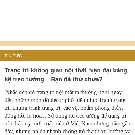
TIN TỨC
Trang trí không gian nội thất hiện đại bằng
kệ treo tường – Bạn đã thử chưa?
Nhắc đến đồ trang trí nội thất ta thường nghĩ ngay
đến những món đồ décor phổ biến như: Tranh trang
trí, khung tranh trang trí, các vật phẩm phong thủy,
đồng hồ, lọ hoa... Sử dụng kệ treo tường để trang trí
nội thất tuy mới xuất hiện ở Việt Nam những năm gần
đây, nhưng nó đã nhanh chóng trở thành xu hướng và