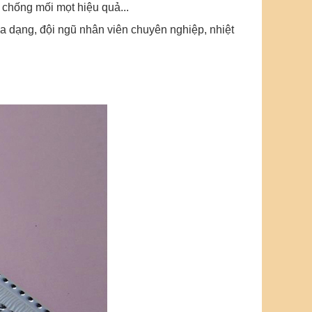
chống mối mọt hiệu quả...
 dạng, đội ngũ nhân viên chuyên nghiệp, nhiệt