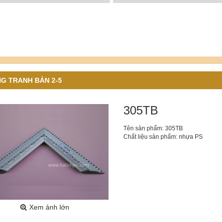
G TRANH BẢN 2-5
305TB
Tên sản phẩm: 305TB
Chất liệu sản phẩm: nhựa PS
Xem ảnh lớn