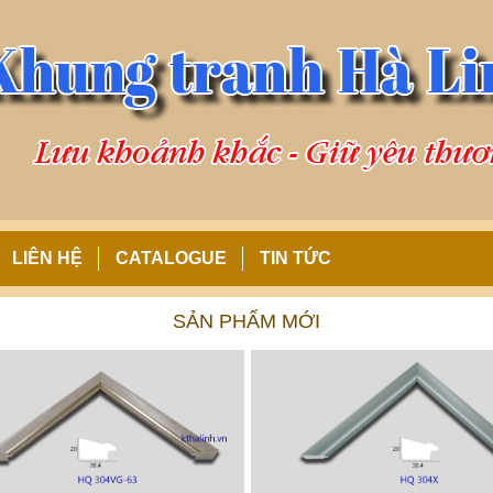
LIÊN HỆ
CATALOGUE
TIN TỨC
SẢN PHẨM MỚI