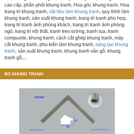
cao cấp, phân phối khung tranh, Hoa góc khung tranh, Hoa
trang trí khung tranh,
vật liệu làm khung tranh
, quy trình làm
khung tranh, sản xuất khung tranh, trang trí tranh phù hợp,
trang trí tranh ảnh phòng khách, trang trí tranh ảnh phòng
ngủ, trang trí nội thất, tranh treo tường, tranh lụa, tranh
compusite, khung tranh, cách cắt ghép khung tranh, máy
cắt khung tranh, phụ kiện làm khung tranh,
sáng tạo khung
tranh
, sản xuất khung tranh, khung tranh vân gỗ,
khung
tranh gỗ,...
BO KHUNG TRANH