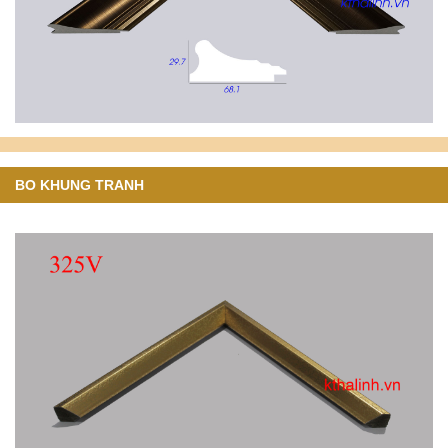
BO KHUNG TRANH