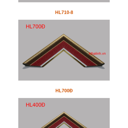
HL710-8
HL700Đ