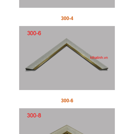
300-4
300-6