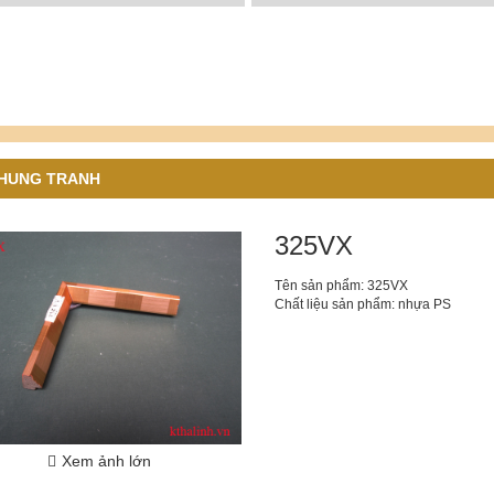
HUNG TRANH
325VX
Tên sản phẩm: 325VX
Chất liệu sản phẩm: nhựa PS
Xem ảnh lớn