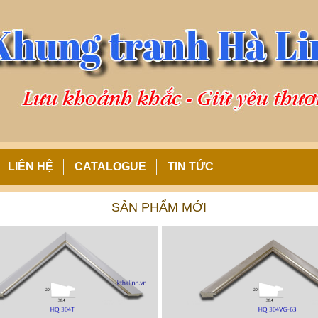
LIÊN HỆ
CATALOGUE
TIN TỨC
SẢN PHẨM MỚI