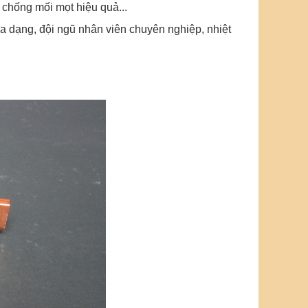
chống mối mọt hiệu quả...
 dạng, đội ngũ nhân viên chuyên nghiệp, nhiệt