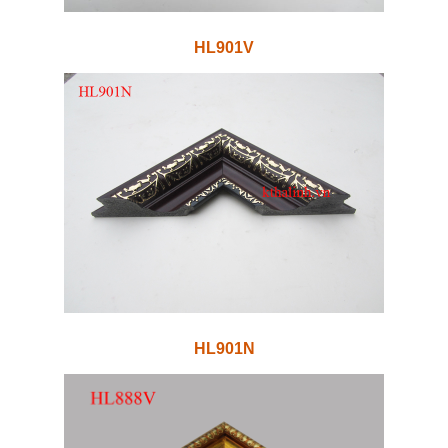
HL901V
HL901N