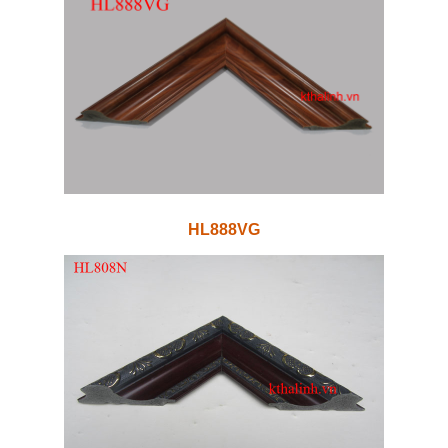
HL888VG