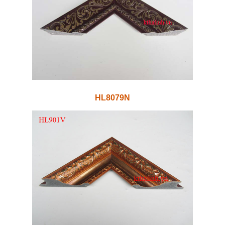
HL8079N