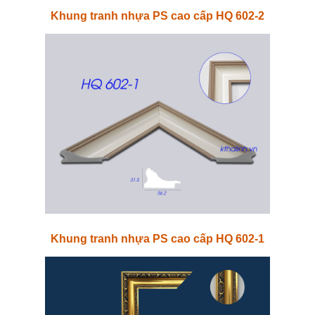
Khung tranh nhựa PS cao cấp HQ 602-2
Khung tranh nhựa PS cao cấp HQ 602-1