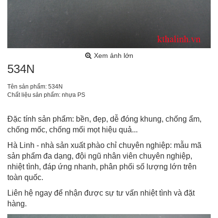
Xem ảnh lớn
534N
Tên sản phẩm: 534N
Chất liệu sản phẩm: nhựa PS
Đặc tính sản phẩm: bền, đẹp, dễ đóng khung, chống ẩm,
chống mốc, chống mối mọt hiệu quả...
Hà Linh - nhà sản xuất phào chỉ chuyên nghiệp: mẫu mã
sản phẩm đa dạng, đội ngũ nhân viên chuyên nghiệp,
nhiệt tình, đáp ứng nhanh, phân phối số lượng lớn trên
toàn quốc.
Liên hệ ngay để nhận được sự tư vấn nhiệt tình và đặt
hàng.