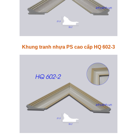
Khung tranh nhựa PS cao cấp HQ 602-3