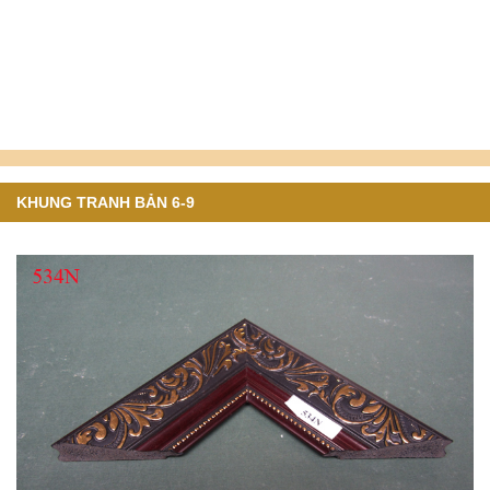
KHUNG TRANH BẢN 6-9