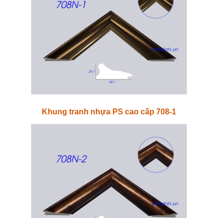
Khung tranh nhựa PS cao cấp 708-1