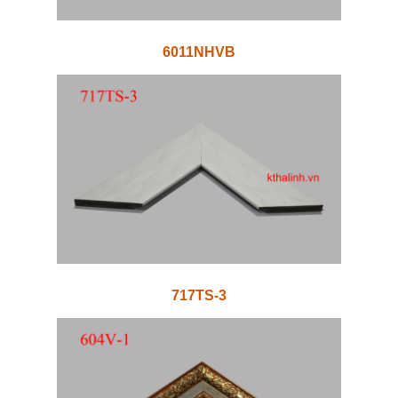
6011NHVB
717TS-3