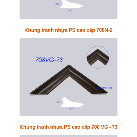
Khung tranh nhựa PS cao cấp 708N-2
Khung tranh nhựa PS cao cấp 708 VG - 73