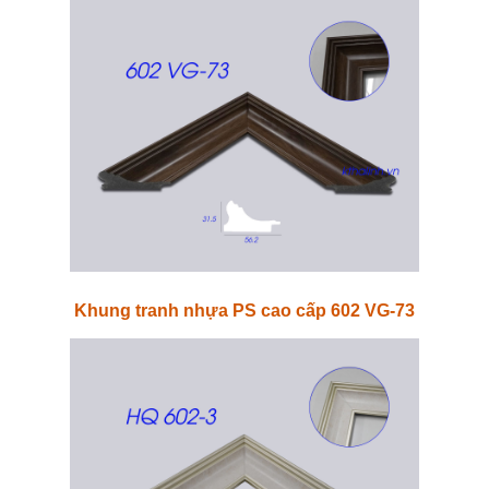
Khung tranh nhựa PS cao cấp 602 VG-73