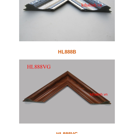
HL888B