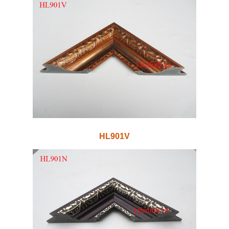
HL901V