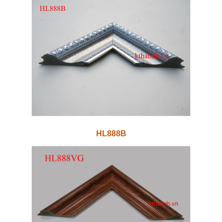
HL888B