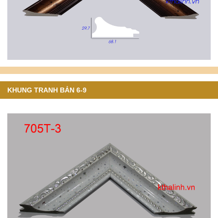
KHUNG TRANH BẢN 6-9