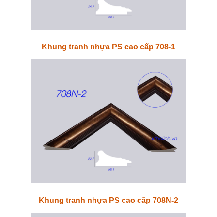
Khung tranh nhựa PS cao cấp 708-1
Khung tranh nhựa PS cao cấp 708N-2