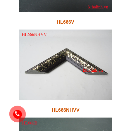
HL666V
HL666NHVV