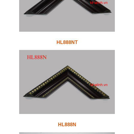
HL888NT
HL888N