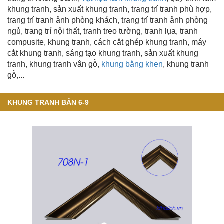
khung tranh,
sản xuất khung tranh
, trang trí tranh phù hợp,
trang trí tranh ảnh phòng khách, trang trí tranh ảnh phòng
ngủ, trang trí nội thất, tranh treo tường, tranh lụa, tranh
compusite, khung tranh, cách cắt ghép khung tranh, máy
cắt khung tranh, sáng tạo khung tranh,
sản xuất khung
tranh
, khung tranh vân gỗ
,
khung bằng khen
, khung tranh
gỗ,...
KHUNG TRANH BẢN 6-9