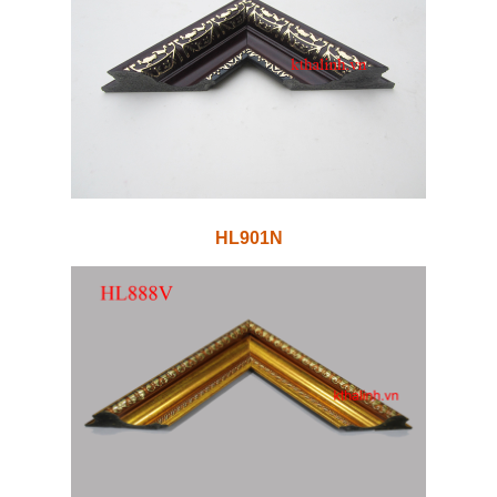
HL901N