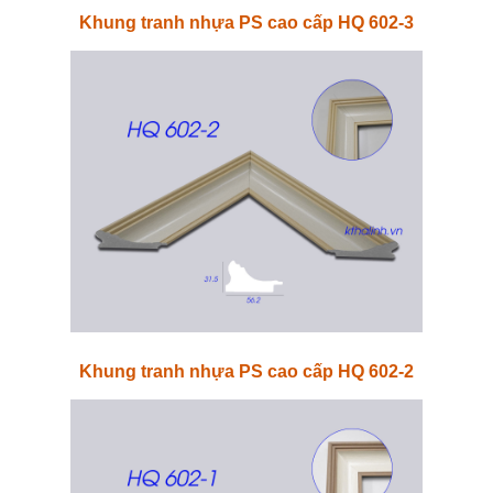
Khung tranh nhựa PS cao cấp HQ 602-3
Khung tranh nhựa PS cao cấp HQ 602-2