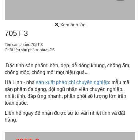
Xem ảnh lớn
705T-3
Tên sản phẩm: 705T-3
Chất liệu sản phẩm: nhựa PS
Đặc tính sản phẩm: bền, đẹp, dễ đóng khung, chống ẩm,
chống mốc, chống mối mọt hiệu quả...
Hà Linh - nhà
sản xuất phào chỉ chuyên nghiệp
: mẫu mã
sản phẩm đa dạng, đội ngũ nhân viên chuyên nghiệp,
nhiệt tình, đáp ứng nhanh, phân phối số lượng lớn trên
toàn quốc.
Liên hệ ngay để nhận được sự tư vấn nhiệt tình và đặt
hàng.