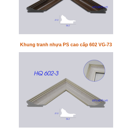
Khung tranh nhựa PS cao cấp 602 VG-73