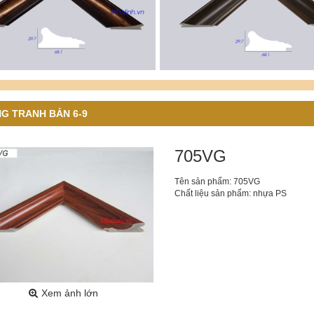
G TRANH BẢN 6-9
705VG
Tên sản phẩm: 705VG
Chất liệu sản phẩm: nhựa PS
Xem ảnh lớn