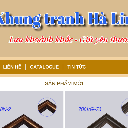
LIÊN HỆ
CATALOGUE
TIN TỨC
SẢN PHẨM MỚI