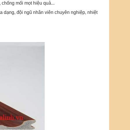
 chống mối mọt hiệu quả...
 dạng, đội ngũ nhân viên chuyên nghiệp, nhiệt