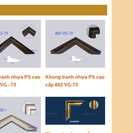
ranh nhựa PS cao
Khung tranh nhựa PS cao
VG - 73
cấp 602 VG-73