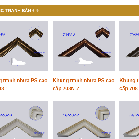
G TRANH BẢN 6-9
 tranh nhựa PS cao
Khung tranh nhựa PS cao
Khung t
08-1
cấp 708N-2
cấp 708 