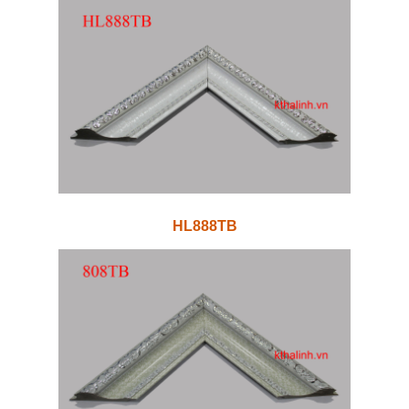
HL888TB