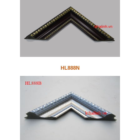
HL888N