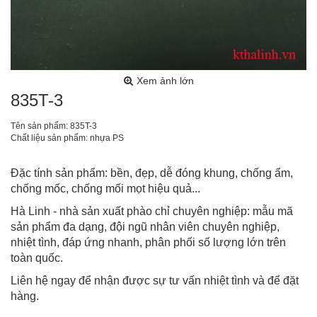
Xem ảnh lớn
835T-3
Tên sản phẩm: 835T-3
Chất liệu sản phẩm: nhựa PS
Đặc tính sản phẩm: bền, đẹp, dễ đóng khung, chống ẩm,
chống mốc, chống mối mọt hiệu quả...
Hà Linh - nhà sản xuất phào chỉ chuyên nghiệp: mẫu mã
sản phẩm đa dạng, đội ngũ nhân viên chuyên nghiệp,
nhiệt tình, đáp ứng nhanh, phân phối số lượng lớn trên
toàn quốc.
Liên hệ ngay để nhận được sự tư vấn nhiệt tình và để đặt
hàng.