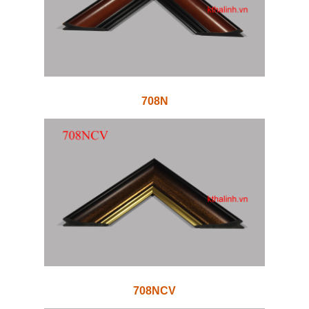
708N
708NCV