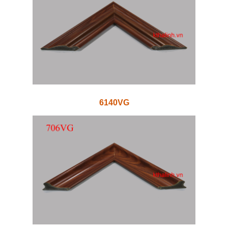
6140VG