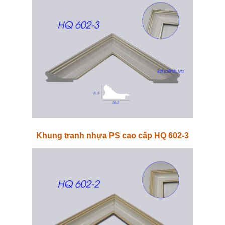
Khung tranh nhựa PS cao cấp HQ 602-3