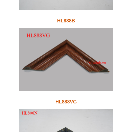
HL888B
HL888VG