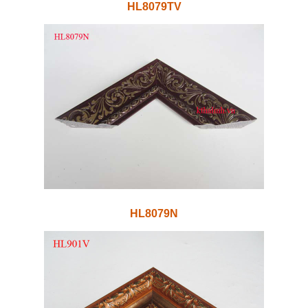
HL8079TV
HL8079N