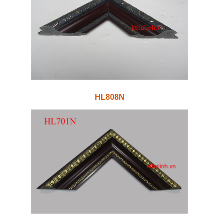
HL808N