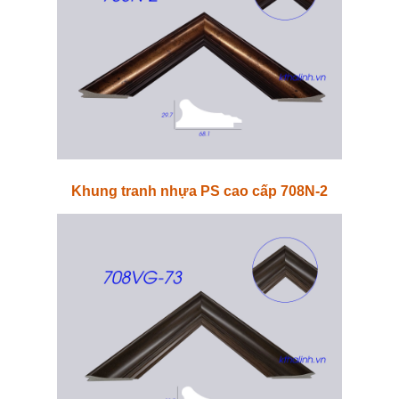
Khung tranh nhựa PS cao cấp 708N-2