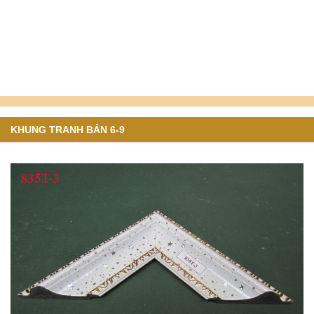
KHUNG TRANH BẢN 6-9