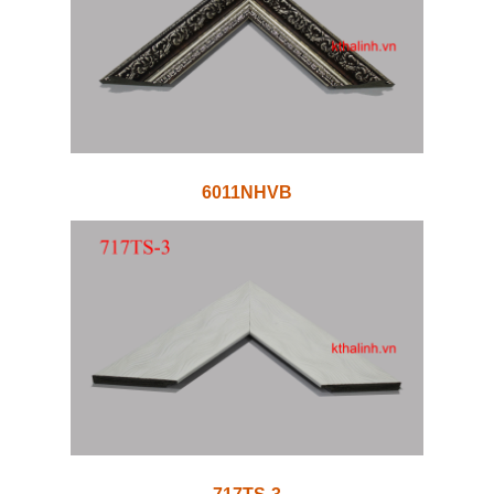
6011NHVB