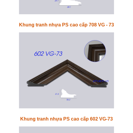
Khung tranh nhựa PS cao cấp 708 VG - 73
Khung tranh nhựa PS cao cấp 602 VG-73