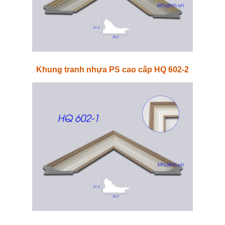
Khung tranh nhựa PS cao cấp HQ 602-2