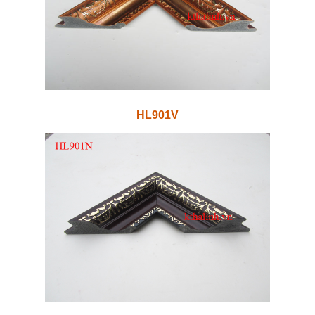
HL901V