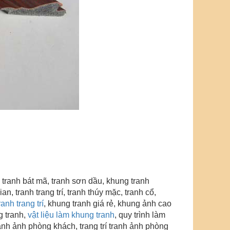
 tranh bát mã, tranh sơn dầu, khung tranh
gian,
tranh trang trí
, tranh thúy mặc, tranh cổ,
anh trang trí
, khung tranh giá rẻ,
khung ảnh cao
g tranh,
vật liệu làm khung tranh
, quy trình làm
tranh ảnh phòng khách, trang trí tranh ảnh phòng