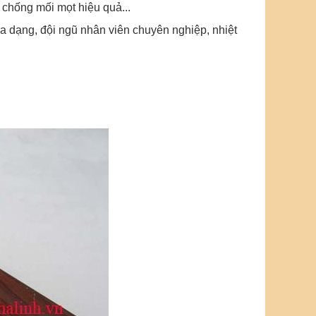
chống mối mọt hiệu quả...
 dạng, đội ngũ nhân viên chuyên nghiệp, nhiệt