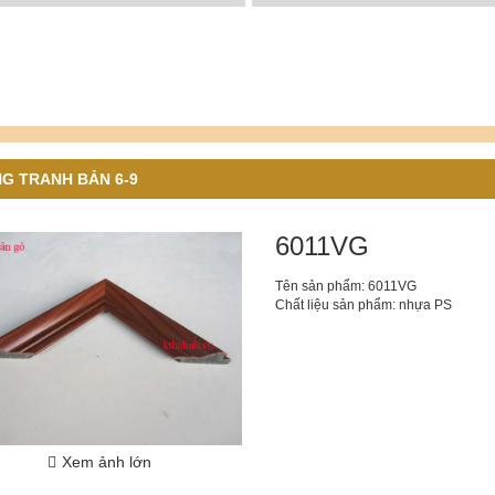
G TRANH BẢN 6-9
6011VG
Tên sản phẩm: 6011VG
Chất liệu sản phẩm: nhựa PS
Xem ảnh lớn