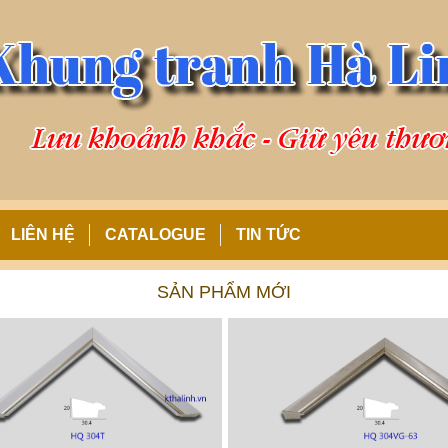
LIÊN HỆ
CATALOGUE
TIN TỨC
SẢN PHẨM MỚI