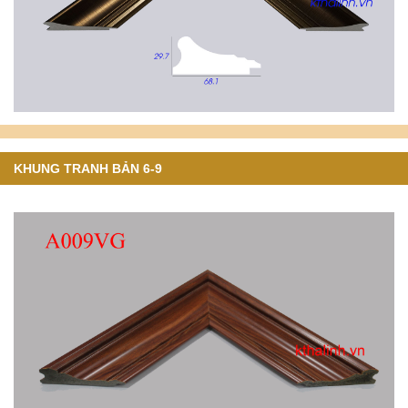
KHUNG TRANH BẢN 6-9