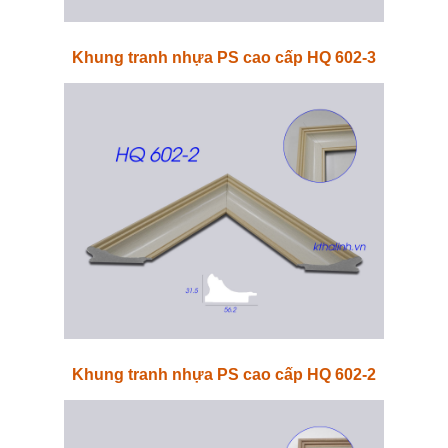
Khung tranh nhựa PS cao cấp HQ 602-3
Khung tranh nhựa PS cao cấp HQ 602-2