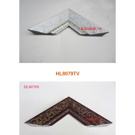
HL8079TV