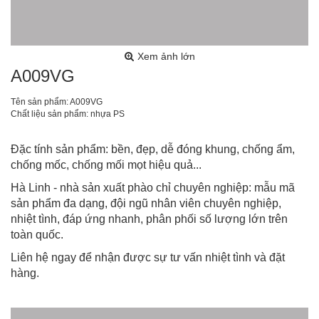
Xem ảnh lớn
A009VG
Tên sản phẩm: A009VG
Chất liệu sản phẩm: nhựa PS
Đặc tính sản phẩm: bền, đẹp, dễ đóng khung, chống ẩm,
chống mốc, chống mối mọt hiệu quả...
Hà Linh - nhà sản xuất phào chỉ chuyên nghiệp: mẫu mã
sản phẩm đa dạng, đội ngũ nhân viên chuyên nghiệp,
nhiệt tình, đáp ứng nhanh, phân phối số lượng lớn trên
toàn quốc.
Liên hệ ngay để nhận được sự tư vấn nhiệt tình và đặt
hàng.