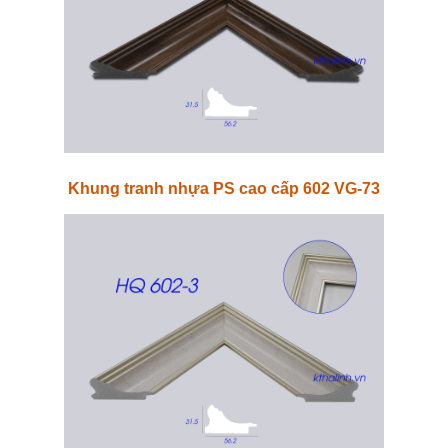
Khung tranh nhựa PS cao cấp 602 VG-73