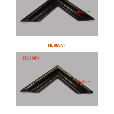
HL888NT