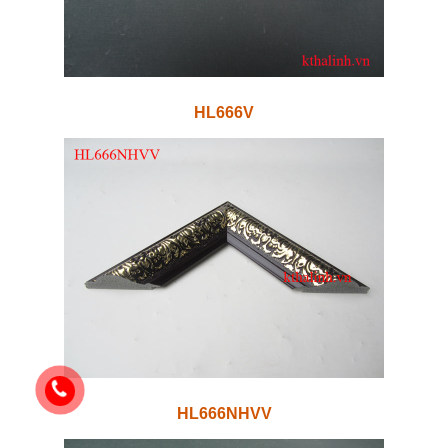
HL666V
HL666NHVV