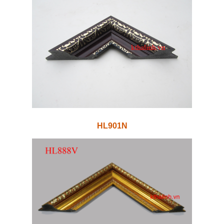
HL901N