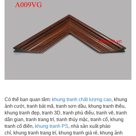
Có thể bạn quan tâm:
khung tranh chất lượng cao
, khung
ảnh cưới, tranh bát mã, tranh sơn dầu,
khung tranh thêu
,
khung tranh đẹp
, tranh 3D, tranh phù điêu, tranh vẽ, tranh
dân gian, tranh trang trí
, tranh thúy mặc, tranh cổ, khung
tranh cổ điển,
khung tranh PS
, nhà sản xuất phào
chỉ, khung tranh trang trí
, khung tranh giá rẻ, khung ảnh