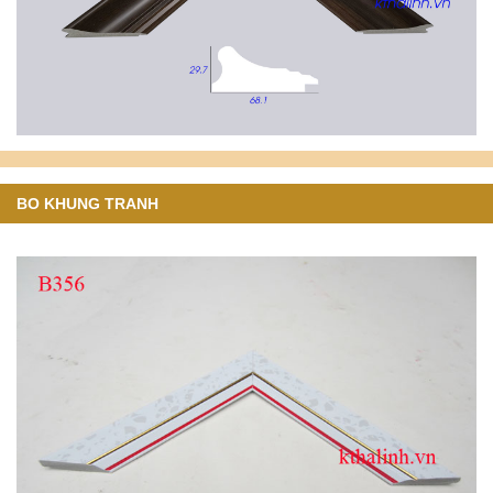
BO KHUNG TRANH