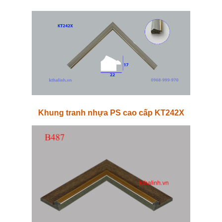
Khung tranh nhựa PS cao cấp KT242X