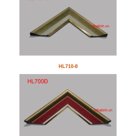
HL710-8