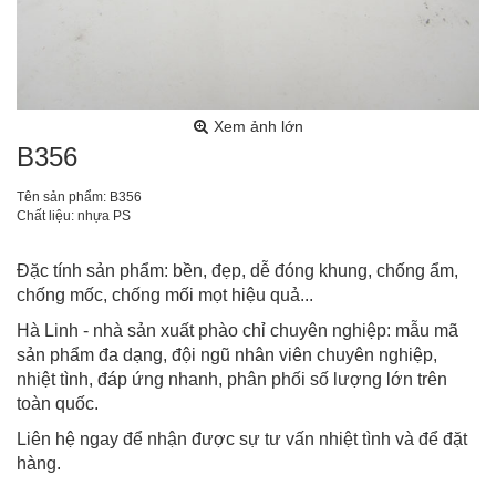
Xem ảnh lớn
B356
Tên sản phẩm: B356
Chất liệu: nhựa PS
Đặc tính sản phẩm: bền, đẹp, dễ đóng khung, chống ẩm,
chống mốc, chống mối mọt hiệu quả...
Hà Linh - nhà sản xuất phào chỉ chuyên nghiệp: mẫu mã
sản phẩm đa dạng, đội ngũ nhân viên chuyên nghiệp,
nhiệt tình, đáp ứng nhanh, phân phối số lượng lớn trên
toàn quốc.
Liên hệ ngay để nhận được sự tư vấn nhiệt tình và để đặt
hàng.