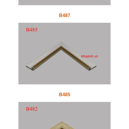
B487
B485