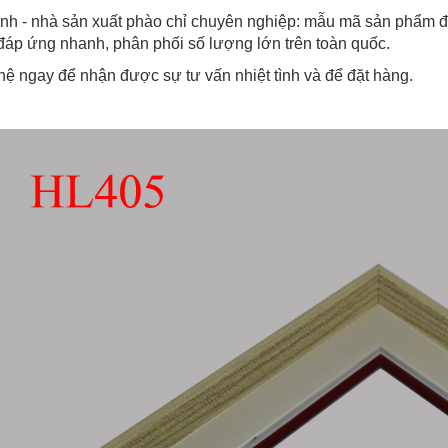
nh - nhà sản xuất phào chỉ chuyên nghiệp: mẫu mã sản phẩm đa
 đáp ứng nhanh, phân phối số lượng lớn trên toàn quốc.
hệ ngay để nhận được sự tư vấn nhiệt tình và để đặt hàng.