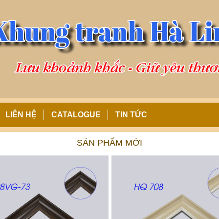
LIÊN HỆ
CATALOGUE
TIN TỨC
SẢN PHẨM MỚI