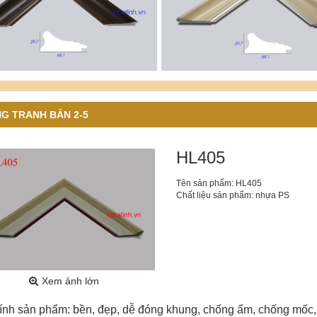
G TRANH BẢN 2-5
HL405
Tên sản phẩm: HL405
Chất liệu sản phẩm: nhựa PS
Xem ảnh lớn
ính sản phẩm: bền, đẹp, dễ đóng khung, chống ẩm, chống mốc, 