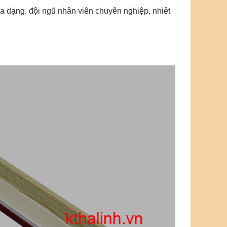
 dạng, đội ngũ nhân viên chuyên nghiệp, nhiệt