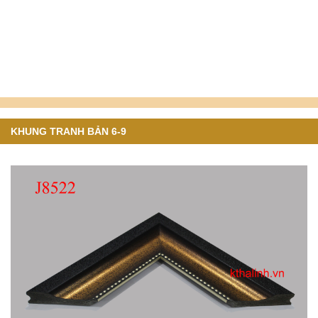
KHUNG TRANH BẢN 6-9