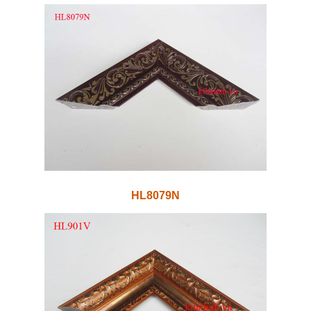
HL8079N