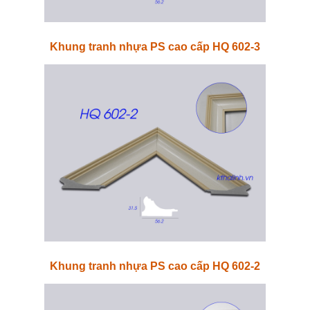
Khung tranh nhựa PS cao cấp HQ 602-3
Khung tranh nhựa PS cao cấp HQ 602-2