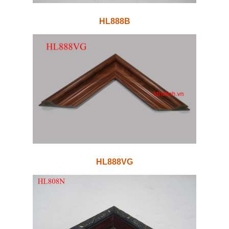
HL888B
HL888VG