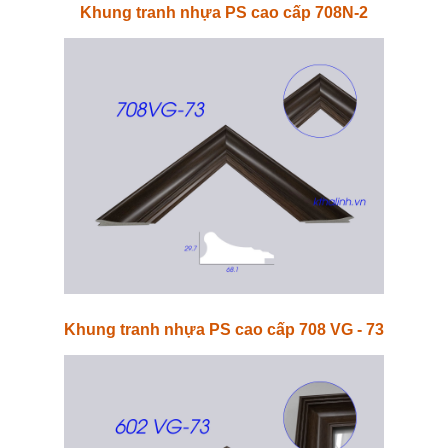
Khung tranh nhựa PS cao cấp 708N-2
Khung tranh nhựa PS cao cấp 708 VG - 73