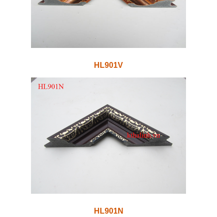
HL901V
HL901N