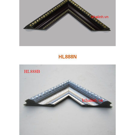
HL888N