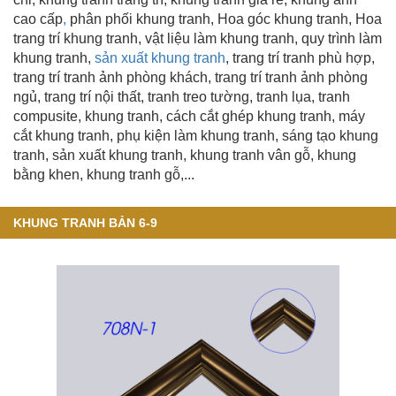
cao cấp
,
phân phối khung tranh, Hoa góc khung tranh, Hoa
trang trí khung tranh, vật liệu làm khung tranh, quy trình làm
khung tranh,
sản xuất khung tranh
, trang trí tranh phù hợp,
trang trí tranh ảnh phòng khách, trang trí tranh ảnh phòng
ngủ, trang trí nội thất, tranh treo tường, tranh lụa, tranh
compusite, khung tranh, cách cắt ghép khung tranh, máy
cắt khung tranh, phụ kiện làm khung tranh, sáng tạo khung
tranh,
sản xuất khung tranh
, khung tranh vân gỗ
,
khung
bằng khen
, khung tranh gỗ,...
KHUNG TRANH BẢN 6-9