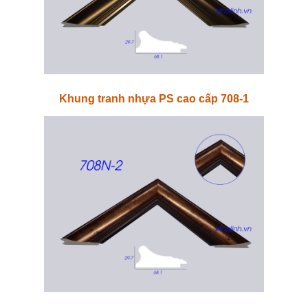
Khung tranh nhựa PS cao cấp 708-1