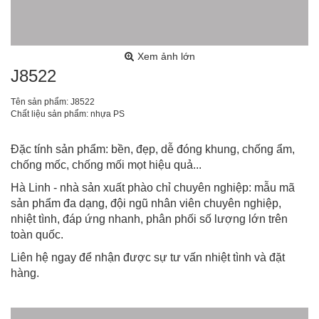
Xem ảnh lớn
J8522
Tên sản phẩm: J8522
Chất liệu sản phẩm: nhựa PS
Đặc tính sản phẩm: bền, đẹp, dễ đóng khung, chống ẩm,
chống mốc, chống mối mọt hiệu quả...
Hà Linh - nhà sản xuất phào chỉ chuyên nghiệp: mẫu mã
sản phẩm đa dạng, đội ngũ nhân viên chuyên nghiệp,
nhiệt tình, đáp ứng nhanh, phân phối số lượng lớn trên
toàn quốc.
Liên hệ ngay để nhận được sự tư vấn nhiệt tình và đặt
hàng.