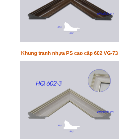
Khung tranh nhựa PS cao cấp 602 VG-73