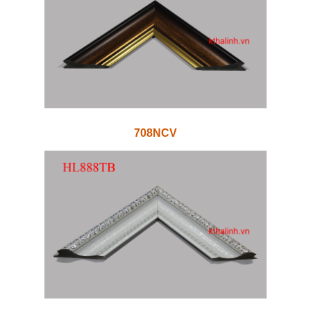
708NCV