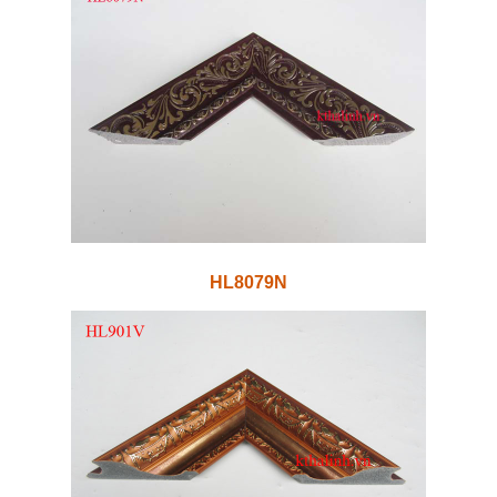
HL8079N