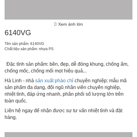
Xem ảnh lớn
6140VG
Tên sản phẩm: 6140VG
Chất liệu sản phẩm: nhựa PS
Đặc tính sản phẩm: bền, đẹp, dễ đóng khung, chống ẩm,
chống mốc, chống mối mọt hiệu quả...
Hà Linh - nhà
sản xuất phào chỉ
chuyên nghiệp: mẫu mã
sản phẩm đa dạng, đội ngũ nhân viên chuyên nghiệp,
nhiệt tình, đáp ứng nhanh, phân phối số lượng lớn trên
toàn quốc.
Liên hệ ngay để nhận được sự tư vấn nhiệt tình và đặt
hàng.