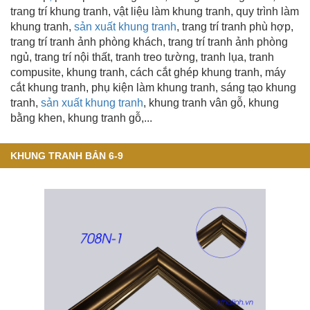
trang trí khung tranh, vật liệu làm khung tranh, quy trình làm
khung tranh,
sản xuất khung tranh
, trang trí tranh phù hợp,
trang trí tranh ảnh phòng khách, trang trí tranh ảnh phòng
ngủ, trang trí nội thất, tranh treo tường, tranh lụa, tranh
compusite, khung tranh, cách cắt ghép khung tranh, máy
cắt khung tranh, phụ kiện làm khung tranh, sáng tạo khung
tranh,
sản xuất khung tranh
, khung tranh vân gỗ
,
khung
bằng khen
, khung tranh gỗ,...
KHUNG TRANH BẢN 6-9