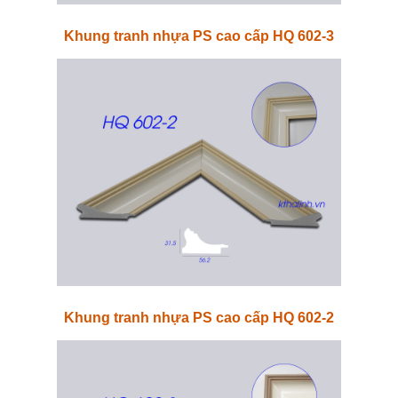
Khung tranh nhựa PS cao cấp HQ 602-3
Khung tranh nhựa PS cao cấp HQ 602-2