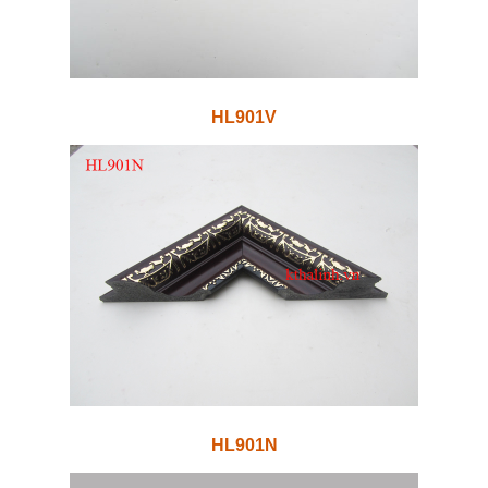
HL901V
HL901N