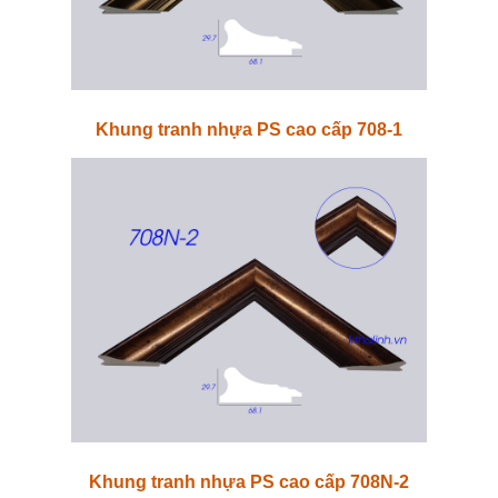
Khung tranh nhựa PS cao cấp 708-1
Khung tranh nhựa PS cao cấp 708N-2