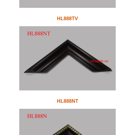
HL888TV
HL888NT