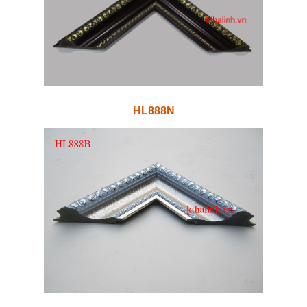
HL888N