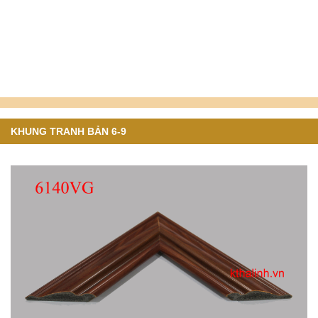
KHUNG TRANH BẢN 6-9