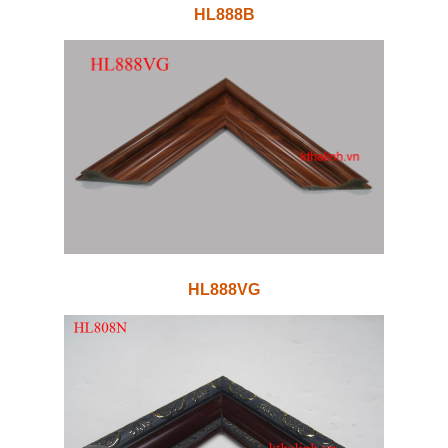
HL888B
HL888VG