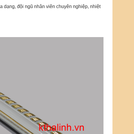
 dạng, đội ngũ nhân viên chuyên nghiệp, nhiệt