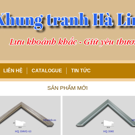
LIÊN HỆ
CATALOGUE
TIN TỨC
SẢN PHẨM MỚI