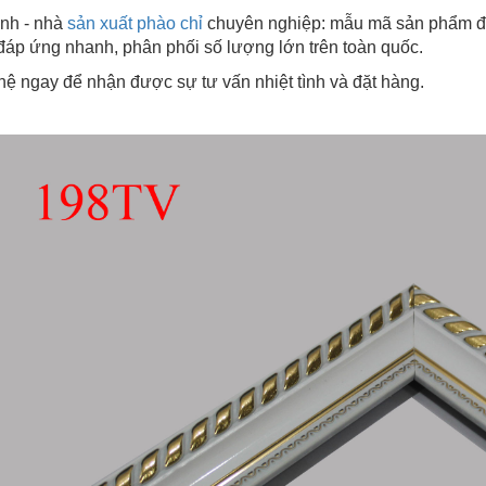
nh - nhà
sản xuất phào chỉ
chuyên nghiệp: mẫu mã sản phẩm đa
 đáp ứng nhanh, phân phối số lượng lớn trên toàn quốc.
hệ ngay để nhận được sự tư vấn nhiệt tình và đặt hàng.