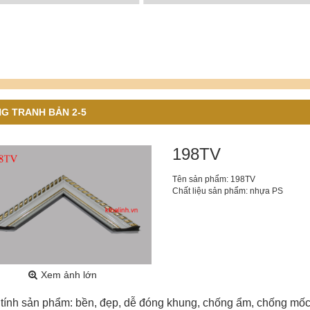
G TRANH BẢN 2-5
198TV
Tên sản phẩm: 198TV
Chất liệu sản phẩm: nhựa PS
Xem ảnh lớn
tính sản phẩm: bền, đẹp, dễ đóng khung, chống ẩm, chống mốc,