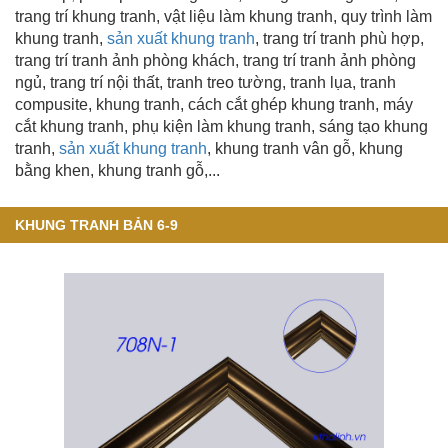
trang trí khung tranh, vật liệu làm khung tranh, quy trình làm
khung tranh,
sản xuất khung tranh
, trang trí tranh phù hợp,
trang trí tranh ảnh phòng khách, trang trí tranh ảnh phòng
ngủ, trang trí nội thất, tranh treo tường, tranh lụa, tranh
compusite, khung tranh, cách cắt ghép khung tranh, máy
cắt khung tranh, phụ kiện làm khung tranh, sáng tạo khung
tranh,
sản xuất khung tranh
, khung tranh vân gỗ
,
khung
bằng khen
, khung tranh gỗ,...
KHUNG TRANH BẢN 6-9