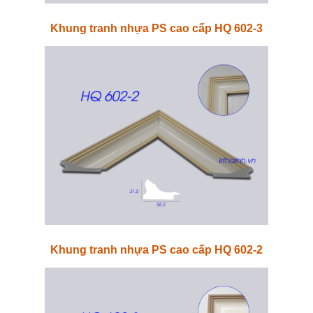
Khung tranh nhựa PS cao cấp HQ 602-3
Khung tranh nhựa PS cao cấp HQ 602-2