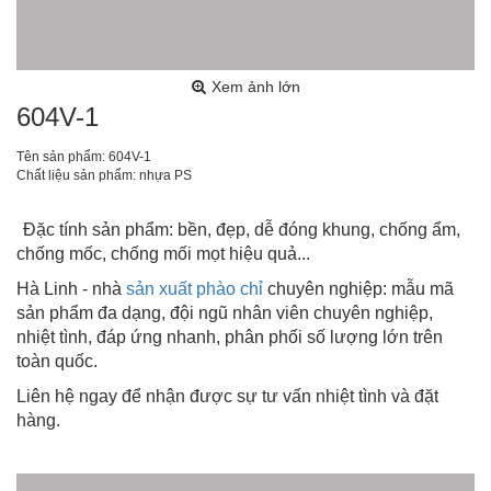
Xem ảnh lớn
604V-1
Tên sản phẩm: 604V-1
Chất liệu sản phẩm: nhựa PS
Đặc tính sản phẩm: bền, đẹp, dễ đóng khung, chống ẩm,
chống mốc, chống mối mọt hiệu quả...
Hà Linh - nhà
sản xuất phào chỉ
chuyên nghiệp: mẫu mã
sản phẩm đa dạng, đội ngũ nhân viên chuyên nghiệp,
nhiệt tình, đáp ứng nhanh, phân phối số lượng lớn trên
toàn quốc.
Liên hệ ngay để nhận được sự tư vấn nhiệt tình và đặt
hàng.