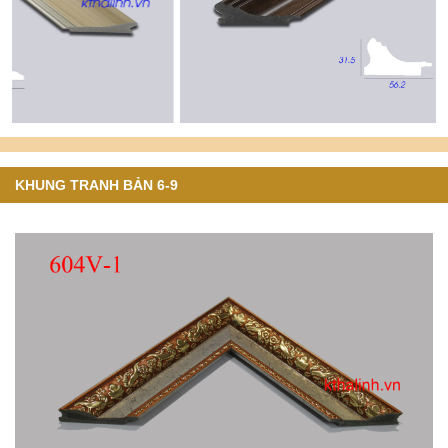
KHUNG TRANH BẢN 6-9