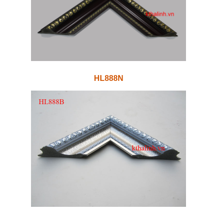
HL888N