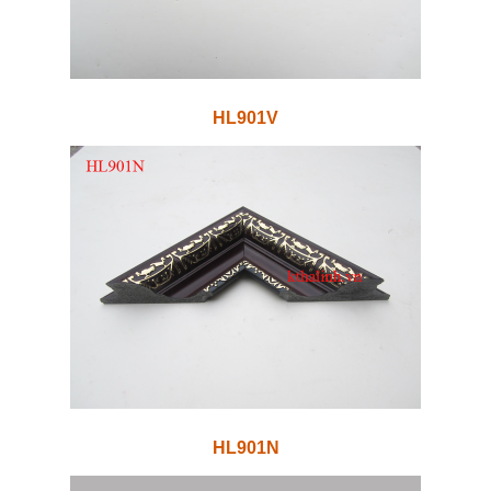
HL901V
HL901N