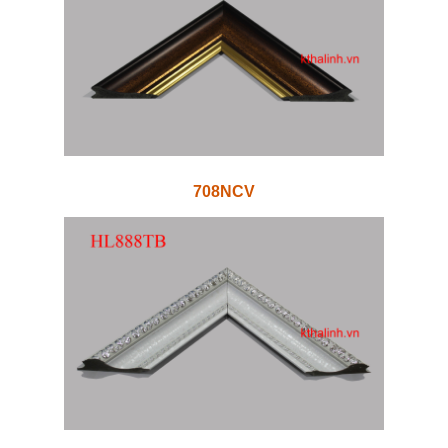
708NCV