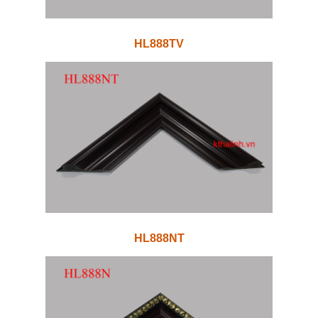
HL888TV
HL888NT