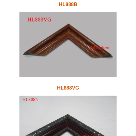
HL888B
HL888VG