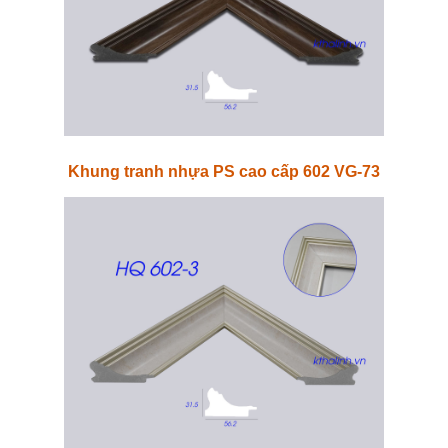
Khung tranh nhựa PS cao cấp 602 VG-73