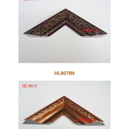
HL8079N