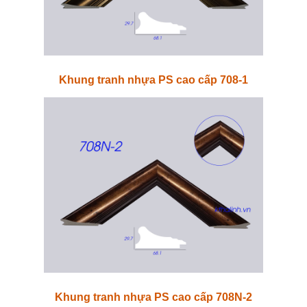
Khung tranh nhựa PS cao cấp 708-1
Khung tranh nhựa PS cao cấp 708N-2