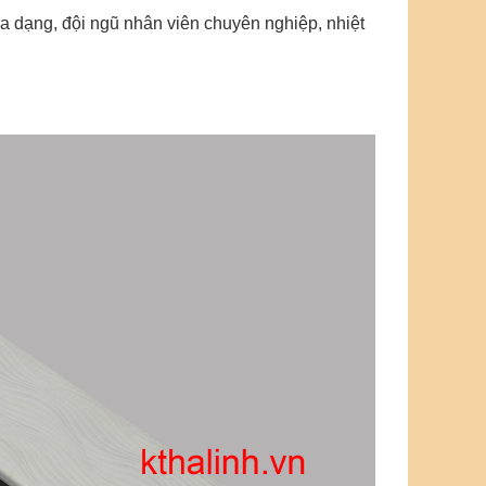
 dạng, đội ngũ nhân viên chuyên nghiệp, nhiệt