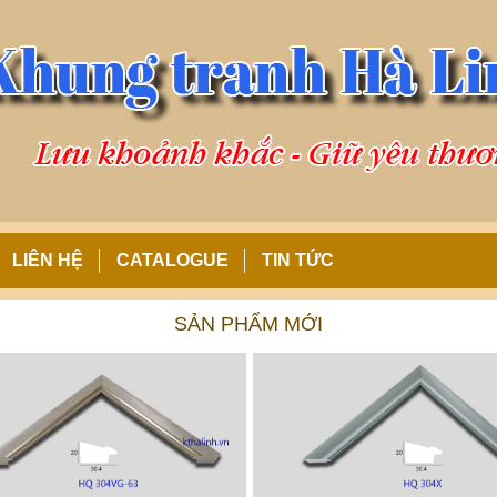
LIÊN HỆ
CATALOGUE
TIN TỨC
SẢN PHẨM MỚI