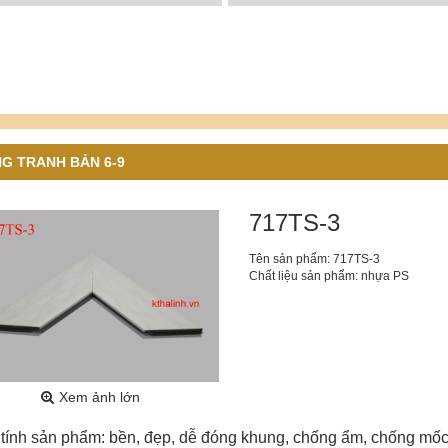
G TRANH BẢN 6-9
717TS-3
Tên sản phẩm: 717TS-3
Chất liệu sản phẩm: nhựa PS
Xem ảnh lớn
tính sản phẩm: bền, đẹp, dễ đóng khung, chống ẩm, chống mốc,