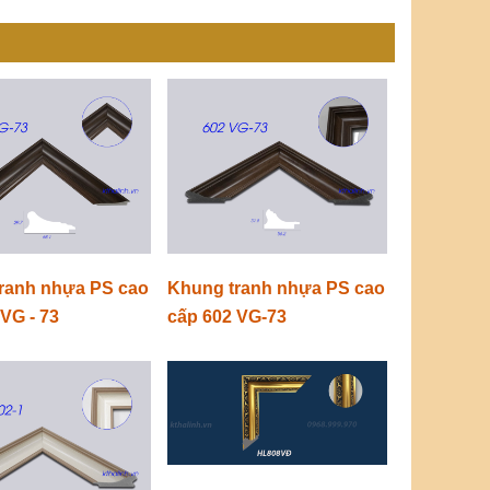
ranh nhựa PS cao
Khung tranh nhựa PS cao
VG - 73
cấp 602 VG-73