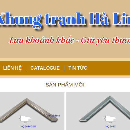
LIÊN HỆ
CATALOGUE
TIN TỨC
SẢN PHẨM MỚI