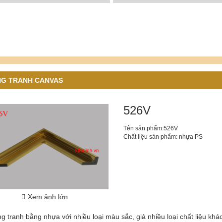
G TRANH CANVAS
526V
Tên sản phẩm:526V
Chất liệu sản phẩm: nhựa PS
Xem ảnh lớn
 tranh bằng nhựa với nhiều loại màu sắc, giả nhiều loại chất liệu kh