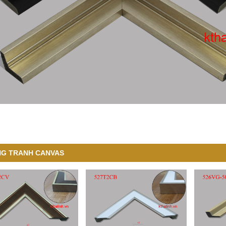
G TRANH CANVAS