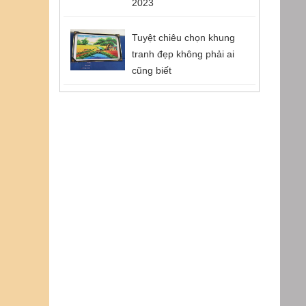
2023
Tuyệt chiêu chọn khung
tranh đẹp không phải ai
cũng biết