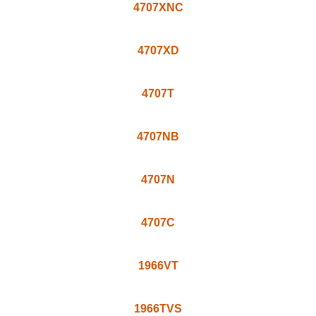
4707XNC
4707XD
4707T
4707NB
4707N
4707C
1966VT
1966TVS