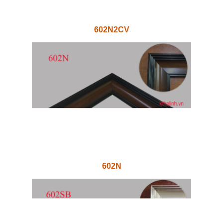
602N2CV
602N