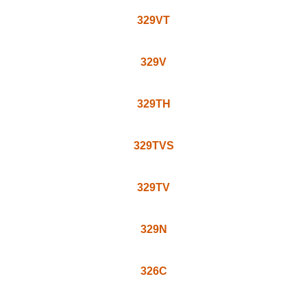
329VT
329V
329TH
329TVS
329TV
329N
326C