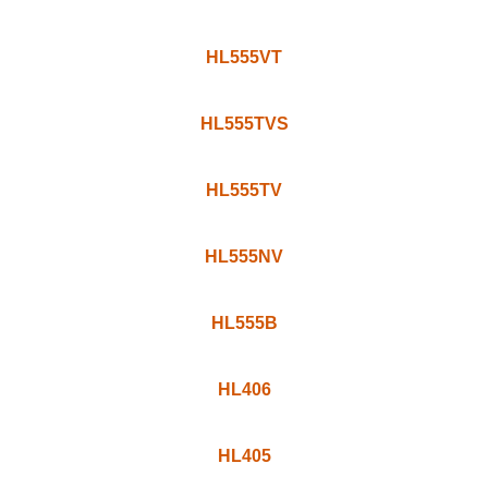
HL555VT
HL555TVS
HL555TV
HL555NV
HL555B
HL406
HL405