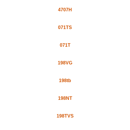
4707H
071TS
071T
198VG
198tb
198NT
198TVS