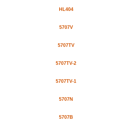
HL404
5707V
5707TV
5707TV-2
5707TV-1
5707N
5707B