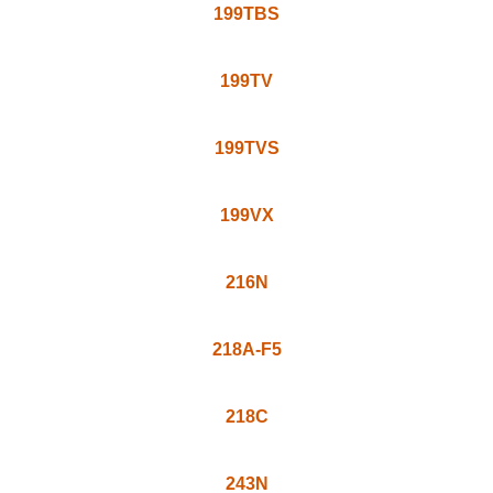
199TBS
199TV
199TVS
199VX
216N
218A-F5
218C
243N