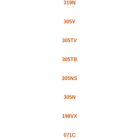
319N
305V
305TV
305TB
305NS
305N
198VX
071C