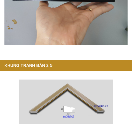
KHUNG TRANH BẢN 2-5