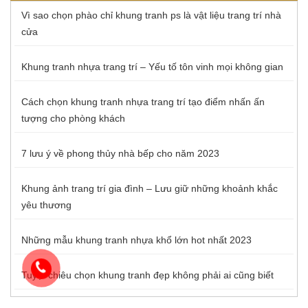
Vì sao chọn phào chỉ khung tranh ps là vật liệu trang trí nhà
cửa
Khung tranh nhựa trang trí – Yếu tố tôn vinh mọi không gian
Cách chọn khung tranh nhựa trang trí tạo điểm nhấn ấn
tượng cho phòng khách
7 lưu ý về phong thủy nhà bếp cho năm 2023
Khung ảnh trang trí gia đình – Lưu giữ những khoảnh khắc
yêu thương
Những mẫu khung tranh nhựa khổ lớn hot nhất 2023
Tuyệt chiêu chọn khung tranh đẹp không phải ai cũng biết