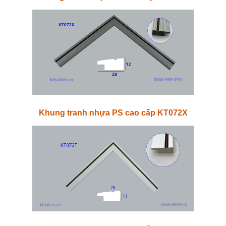
Khung tranh nhựa PS cao cấp KT072X