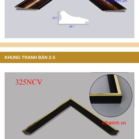
KHUNG TRANH BẢN 2-5