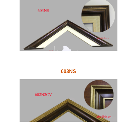
603NS