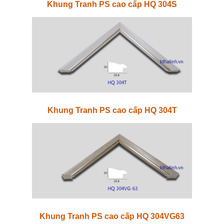
Khung Tranh PS cao cấp HQ 304S
Khung Tranh PS cao cấp HQ 304T
Khung Tranh PS cao cấp HQ 304VG63