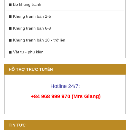
Bo khung tranh
Khung tranh bản 2-5
Khung tranh bản 6-9
Khung tranh bản 10 - trở lên
Vật tư - phụ kiện
HỖ TRỢ TRỰC TUYẾN
Hotline 24/7:
+84 968 999 970 (Mrs Giang)
TIN TỨC