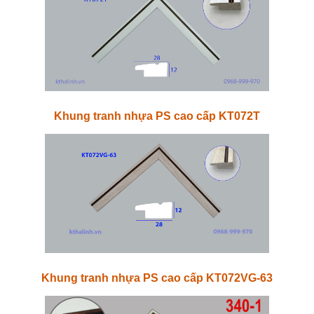
Khung tranh nhựa PS cao cấp KT072T
Khung tranh nhựa PS cao cấp KT072VG-63