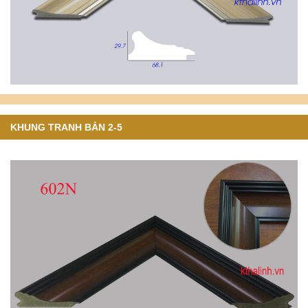
KHUNG TRANH BẢN 2-5