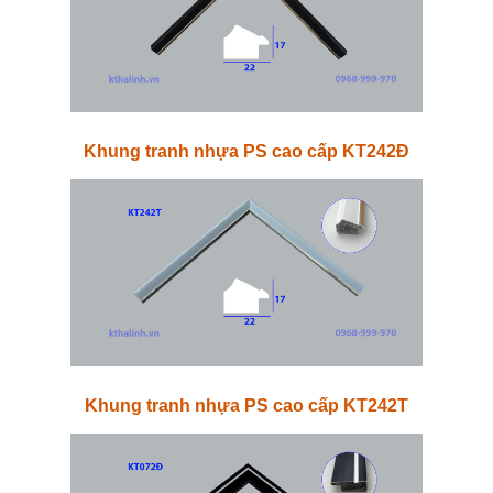
Khung tranh nhựa PS cao cấp KT242Đ
Khung tranh nhựa PS cao cấp KT242T