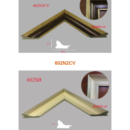
602N2CV