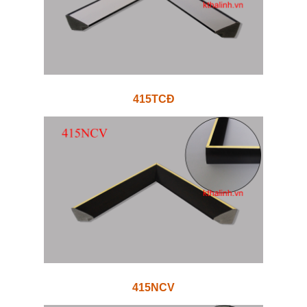
415TCĐ
415NCV