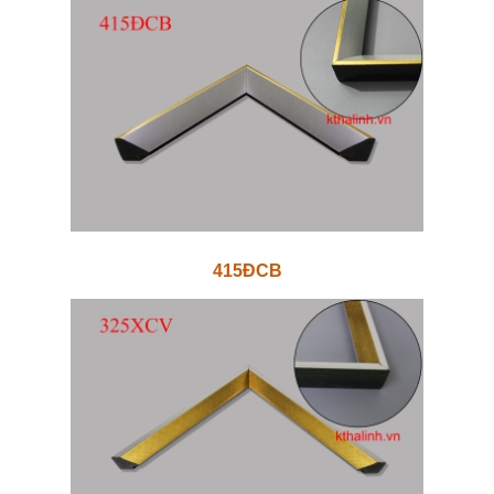
415ĐCB