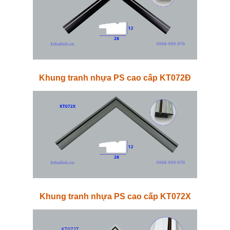
Khung tranh nhựa PS cao cấp KT072Đ
Khung tranh nhựa PS cao cấp KT072X