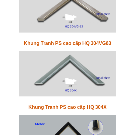
Khung Tranh PS cao cấp HQ 304VG63
Khung Tranh PS cao cấp HQ 304X