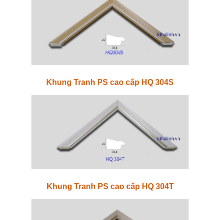
Khung Tranh PS cao cấp HQ 304S
Khung Tranh PS cao cấp HQ 304T