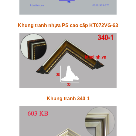
Khung tranh nhựa PS cao cấp KT072VG-63
Khung tranh 340-1