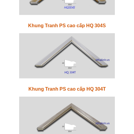
Khung Tranh PS cao cấp HQ 304S
Khung Tranh PS cao cấp HQ 304T