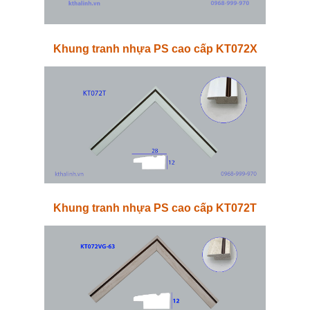
Khung tranh nhựa PS cao cấp KT072X
Khung tranh nhựa PS cao cấp KT072T