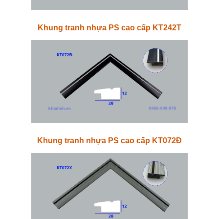
Khung tranh nhựa PS cao cấp KT242T
Khung tranh nhựa PS cao cấp KT072Đ