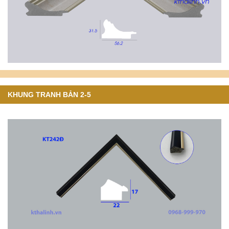
KHUNG TRANH BẢN 2-5