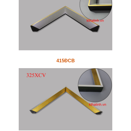
415ĐCB